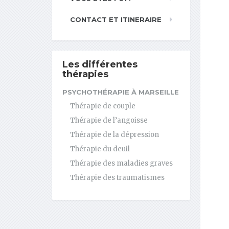
CONTACT ET ITINERAIRE
Les différentes
thérapies
PSYCHOTHÉRAPIE À MARSEILLE
Thérapie de couple
Thérapie de l’angoisse
Thérapie de la dépression
Thérapie du deuil
Thérapie des maladies graves
Thérapie des traumatismes