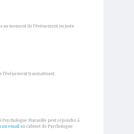
s au moment de l’événement ou juste
de l’événement traumatisant.
i Psychologue Marseille peut répondre à
 un email
au cabinet de Psychologue