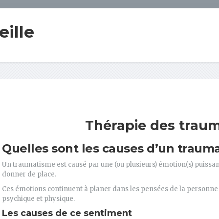
ille
Thérapie des trau
Quelles sont les causes d’un traum
Un traumatisme est causé par une (ou plusieurs) émotion(s) puissant
donner de place.
Ces émotions continuent à planer dans les pensées de la personne 
psychique et physique.
Les causes de ce sentiment